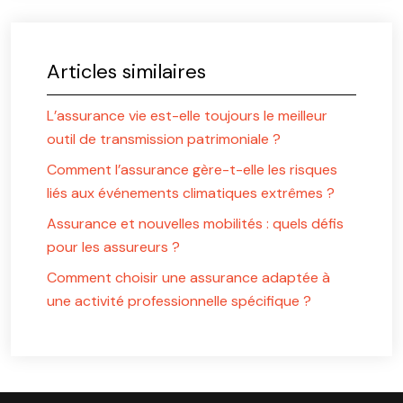
Articles similaires
L’assurance vie est-elle toujours le meilleur
outil de transmission patrimoniale ?
Comment l’assurance gère-t-elle les risques
liés aux événements climatiques extrêmes ?
Assurance et nouvelles mobilités : quels défis
pour les assureurs ?
Comment choisir une assurance adaptée à
une activité professionnelle spécifique ?