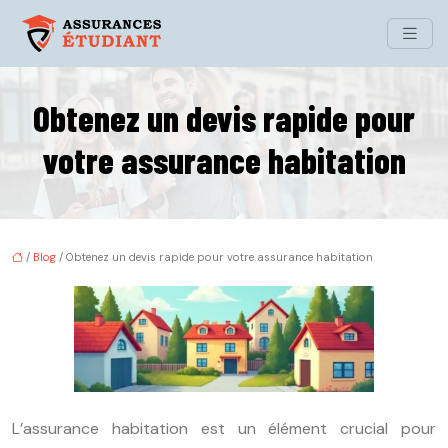
Obtenez un devis rapide pour
votre assurance habitation
/
Blog
/ Obtenez un devis rapide pour votre assurance habitation
L’assurance habitation est un élément crucial pour