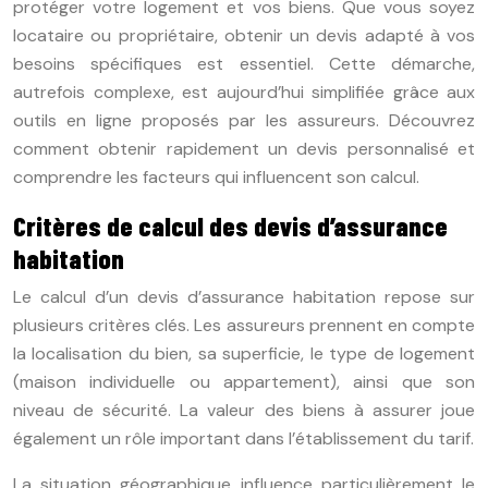
protéger votre logement et vos biens. Que vous soyez
locataire ou propriétaire, obtenir un devis adapté à vos
besoins spécifiques est essentiel. Cette démarche,
autrefois complexe, est aujourd’hui simplifiée grâce aux
outils en ligne proposés par les assureurs. Découvrez
comment obtenir rapidement un devis personnalisé et
comprendre les facteurs qui influencent son calcul.
Critères de calcul des devis d’assurance
habitation
Le calcul d’un devis d’assurance habitation repose sur
plusieurs critères clés. Les assureurs prennent en compte
la localisation du bien, sa superficie, le type de logement
(maison individuelle ou appartement), ainsi que son
niveau de sécurité. La valeur des biens à assurer joue
également un rôle important dans l’établissement du tarif.
La situation géographique influence particulièrement le