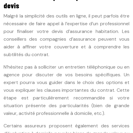
devis
Malgré la simplicité des outils en ligne, il peut parfois être
nécessaire de faire appel à l’expertise d’un professionnel
pour finaliser votre devis d’assurance habitation. Les
conseillers des compagnies d’assurance peuvent vous
aider à affiner votre couverture et à comprendre les
subtilités du contrat.
N’hésitez pas à solliciter un entretien téléphonique ou en
agence pour discuter de vos besoins spécifiques. Un
expert pourra vous guider dans le choix des options et
vous expliquer les clauses importantes du contrat. Cette
étape est particulièrement recommandée si votre
situation présente des particularités (bien de grande
valeur, activité professionnelle à domicile, etc.).
Certains assureurs proposent également des services