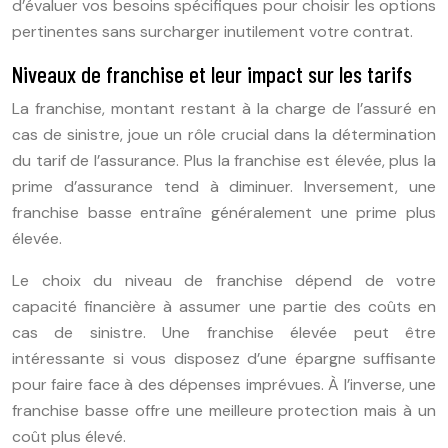
d’évaluer vos besoins spécifiques pour choisir les options
pertinentes sans surcharger inutilement votre contrat.
Niveaux de franchise et leur impact sur les tarifs
La franchise, montant restant à la charge de l’assuré en
cas de sinistre, joue un rôle crucial dans la détermination
du tarif de l’assurance. Plus la franchise est élevée, plus la
prime d’assurance tend à diminuer. Inversement, une
franchise basse entraîne généralement une prime plus
élevée.
Le choix du niveau de franchise dépend de votre
capacité financière à assumer une partie des coûts en
cas de sinistre. Une franchise élevée peut être
intéressante si vous disposez d’une épargne suffisante
pour faire face à des dépenses imprévues. À l’inverse, une
franchise basse offre une meilleure protection mais à un
coût plus élevé.