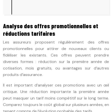
Analyse des offres promotionnelles et
réductions tarifaires
Les assureurs proposent régulièrement des offres
promotionnelles pour attirer de nouveaux clients ou
fidéliser les existants. Ces offres peuvent prendre
diverses formes : réduction sur la première année de
cotisation, mois gratuits, ou avantages sur d’autres
produits d’assurance.
Il est important d’analyser ces promotions avec un œil
critique. Une réduction importante la première année
peut masquer un tarif moins compétitif sur le long terme.
Comparez toujours le coût global sur plusieurs années, en
tenant compte de l’évolution probable des tarifs.