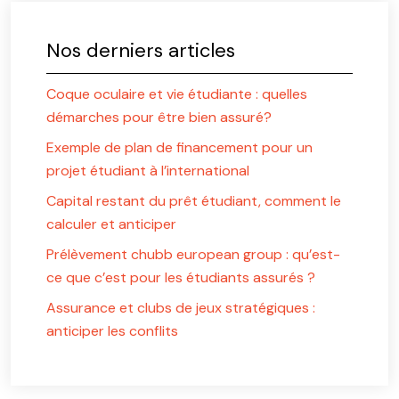
Nos derniers articles
Coque oculaire et vie étudiante : quelles
démarches pour être bien assuré?
Exemple de plan de financement pour un
projet étudiant à l’international
Capital restant du prêt étudiant, comment le
calculer et anticiper
Prélèvement chubb european group : qu’est-
ce que c’est pour les étudiants assurés ?
Assurance et clubs de jeux stratégiques :
anticiper les conflits