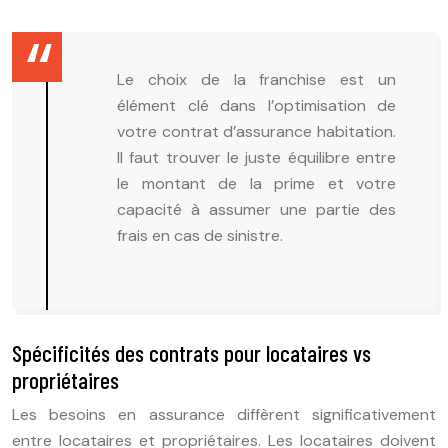
Le choix de la franchise est un
élément clé dans l’optimisation de
votre contrat d’assurance habitation.
Il faut trouver le juste équilibre entre
le montant de la prime et votre
capacité à assumer une partie des
frais en cas de sinistre.
Spécificités des contrats pour locataires vs
propriétaires
Les besoins en assurance diffèrent significativement
entre locataires et propriétaires. Les locataires doivent