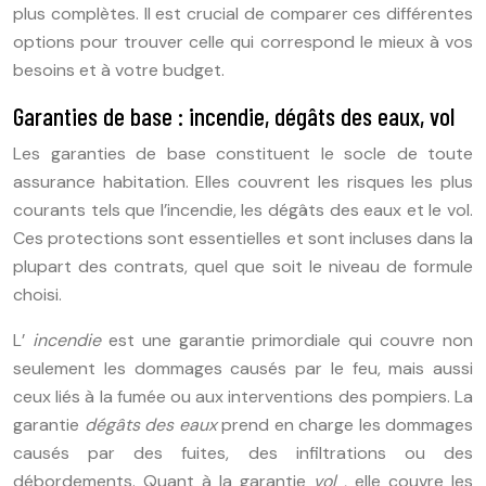
plus complètes. Il est crucial de comparer ces différentes
options pour trouver celle qui correspond le mieux à vos
besoins et à votre budget.
Garanties de base : incendie, dégâts des eaux, vol
Les garanties de base constituent le socle de toute
assurance habitation. Elles couvrent les risques les plus
courants tels que l’incendie, les dégâts des eaux et le vol.
Ces protections sont essentielles et sont incluses dans la
plupart des contrats, quel que soit le niveau de formule
choisi.
L’
incendie
est une garantie primordiale qui couvre non
seulement les dommages causés par le feu, mais aussi
ceux liés à la fumée ou aux interventions des pompiers. La
garantie
dégâts des eaux
prend en charge les dommages
causés par des fuites, des infiltrations ou des
débordements. Quant à la garantie
vol
, elle couvre les