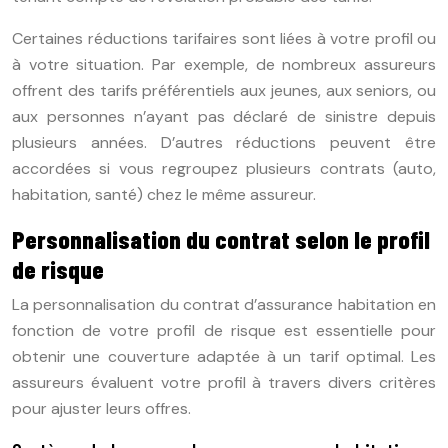
Certaines réductions tarifaires sont liées à votre profil ou
à votre situation. Par exemple, de nombreux assureurs
offrent des tarifs préférentiels aux jeunes, aux seniors, ou
aux personnes n’ayant pas déclaré de sinistre depuis
plusieurs années. D’autres réductions peuvent être
accordées si vous regroupez plusieurs contrats (auto,
habitation, santé) chez le même assureur.
Personnalisation du contrat selon le profil
de risque
La personnalisation du contrat d’assurance habitation en
fonction de votre profil de risque est essentielle pour
obtenir une couverture adaptée à un tarif optimal. Les
assureurs évaluent votre profil à travers divers critères
pour ajuster leurs offres.