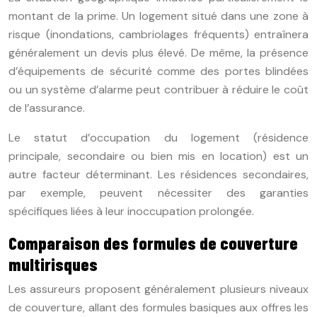
montant de la prime. Un logement situé dans une zone à
risque (inondations, cambriolages fréquents) entraînera
généralement un devis plus élevé. De même, la présence
d’équipements de sécurité comme des portes blindées
ou un système d’alarme peut contribuer à réduire le coût
de l’assurance.
Le statut d’occupation du logement (résidence
principale, secondaire ou bien mis en location) est un
autre facteur déterminant. Les résidences secondaires,
par exemple, peuvent nécessiter des garanties
spécifiques liées à leur inoccupation prolongée.
Comparaison des formules de couverture
multirisques
Les assureurs proposent généralement plusieurs niveaux
de couverture, allant des formules basiques aux offres les