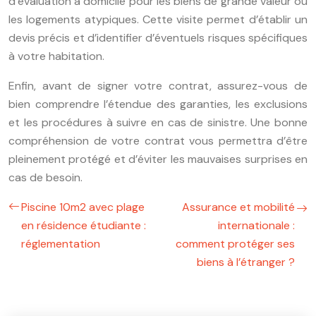
d’évaluation à domicile pour les biens de grande valeur ou
les logements atypiques. Cette visite permet d’établir un
devis précis et d’identifier d’éventuels risques spécifiques
à votre habitation.
Enfin, avant de signer votre contrat, assurez-vous de
bien comprendre l’étendue des garanties, les exclusions
et les procédures à suivre en cas de sinistre. Une bonne
compréhension de votre contrat vous permettra d’être
pleinement protégé et d’éviter les mauvaises surprises en
cas de besoin.
Piscine 10m2 avec plage
Assurance et mobilité
en résidence étudiante :
internationale :
réglementation
comment protéger ses
biens à l’étranger ?