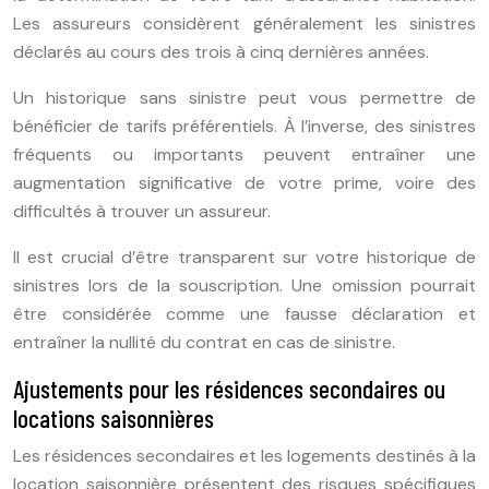
Les assureurs considèrent généralement les sinistres
déclarés au cours des trois à cinq dernières années.
Un historique sans sinistre peut vous permettre de
bénéficier de tarifs préférentiels. À l’inverse, des sinistres
fréquents ou importants peuvent entraîner une
augmentation significative de votre prime, voire des
difficultés à trouver un assureur.
Il est crucial d’être transparent sur votre historique de
sinistres lors de la souscription. Une omission pourrait
être considérée comme une fausse déclaration et
entraîner la nullité du contrat en cas de sinistre.
Ajustements pour les résidences secondaires ou
locations saisonnières
Les résidences secondaires et les logements destinés à la
location saisonnière présentent des risques spécifiques