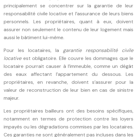
principalement se concentrer sur la garantie de leur
responsabilité civile locative et l’assurance de leurs biens
personnels. Les propriétaires, quant à eux, doivent
assurer non seulement le contenu de leur logement mais
aussi le bâtiment lui-même.
Pour les locataires, la
garantie responsabilité civile
locative
est obligatoire. Elle couvre les dommages que le
locataire pourrait causer à l’immeuble, comme un dégât
des eaux affectant l’appartement du dessous. Les
propriétaires, en revanche, doivent s’assurer pour la
valeur de reconstruction de leur bien en cas de sinistre
majeur.
Les propriétaires bailleurs ont des besoins spécifiques,
notamment en termes de protection contre les loyers
impayés ou les dégradations commises par les locataires.
Ces garanties ne sont généralement pas incluses dans les