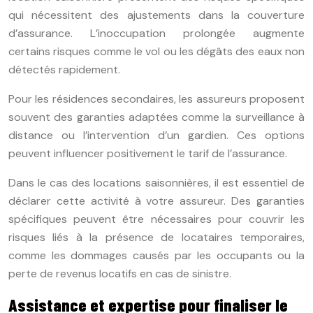
qui nécessitent des ajustements dans la couverture
d’assurance. L’inoccupation prolongée augmente
certains risques comme le vol ou les dégâts des eaux non
détectés rapidement.
Pour les résidences secondaires, les assureurs proposent
souvent des garanties adaptées comme la surveillance à
distance ou l’intervention d’un gardien. Ces options
peuvent influencer positivement le tarif de l’assurance.
Dans le cas des locations saisonnières, il est essentiel de
déclarer cette activité à votre assureur. Des garanties
spécifiques peuvent être nécessaires pour couvrir les
risques liés à la présence de locataires temporaires,
comme les dommages causés par les occupants ou la
perte de revenus locatifs en cas de sinistre.
Assistance et expertise pour finaliser le