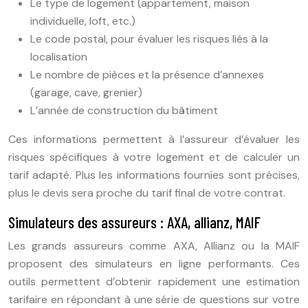
Le type de logement (appartement, maison
individuelle, loft, etc.)
Le code postal, pour évaluer les risques liés à la
localisation
Le nombre de pièces et la présence d’annexes
(garage, cave, grenier)
L’année de construction du bâtiment
Ces informations permettent à l’assureur d’évaluer les
risques spécifiques à votre logement et de calculer un
tarif adapté. Plus les informations fournies sont précises,
plus le devis sera proche du tarif final de votre contrat.
Simulateurs des assureurs : AXA, allianz, MAIF
Les grands assureurs comme AXA, Allianz ou la MAIF
proposent des simulateurs en ligne performants. Ces
outils permettent d’obtenir rapidement une estimation
tarifaire en répondant à une série de questions sur votre