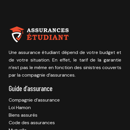
Une assurance étudiant dépend de votre budget et
de votre situation. En effet, le tarif de la garantie
n’est pas le même en fonction des sinistres couverts
par la compagnie d’assurances.
Guide d’assurance
Compagnie d’assurance
Loi Hamon
Biens assurés
Code des assurances