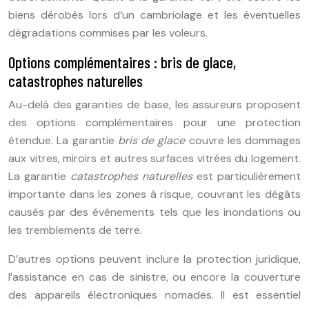
biens dérobés lors d’un cambriolage et les éventuelles
dégradations commises par les voleurs.
Options complémentaires : bris de glace,
catastrophes naturelles
Au-delà des garanties de base, les assureurs proposent
des options complémentaires pour une protection
étendue. La garantie
bris de glace
couvre les dommages
aux vitres, miroirs et autres surfaces vitrées du logement.
La garantie
catastrophes naturelles
est particulièrement
importante dans les zones à risque, couvrant les dégâts
causés par des événements tels que les inondations ou
les tremblements de terre.
D’autres options peuvent inclure la protection juridique,
l’assistance en cas de sinistre, ou encore la couverture
des appareils électroniques nomades. Il est essentiel