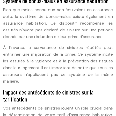
Système de bonus-malus en assurance habitation
Bien que moins connu que son équivalent en assurance
auto, le système de bonus-malus existe également en
assurance habitation. Ce dispositif récompense les
assurés n’ayant pas déclaré de sinistre sur une période
donnée par une réduction de leur prime d’assurance.
À l’inverse, la survenance de sinistres répétés peut
entraîner une majoration de la prime. Ce système incite
les assurés à la vigilance et à la prévention des risques
dans leur logement. Il est important de noter que tous les
assureurs n’appliquent pas ce système de la même
manière.
Impact des antécédents de sinistres sur la
tarification
Vos antécédents de sinistres jouent un rôle crucial dans
la détermination de votre tarif d’assurance habitation.