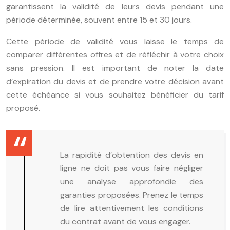
garantissent la validité de leurs devis pendant une
période déterminée, souvent entre 15 et 30 jours.
Cette période de validité vous laisse le temps de
comparer différentes offres et de réfléchir à votre choix
sans pression. Il est important de noter la date
d’expiration du devis et de prendre votre décision avant
cette échéance si vous souhaitez bénéficier du tarif
proposé.
La rapidité d’obtention des devis en
ligne ne doit pas vous faire négliger
une analyse approfondie des
garanties proposées. Prenez le temps
de lire attentivement les conditions
du contrat avant de vous engager.