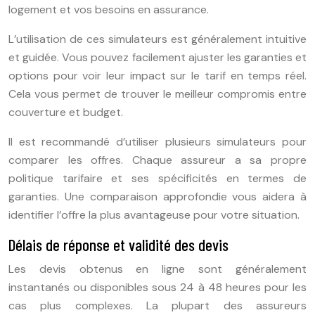
logement et vos besoins en assurance.
L’utilisation de ces simulateurs est généralement intuitive
et guidée. Vous pouvez facilement ajuster les garanties et
options pour voir leur impact sur le tarif en temps réel.
Cela vous permet de trouver le meilleur compromis entre
couverture et budget.
Il est recommandé d’utiliser plusieurs simulateurs pour
comparer les offres. Chaque assureur a sa propre
politique tarifaire et ses spécificités en termes de
garanties. Une comparaison approfondie vous aidera à
identifier l’offre la plus avantageuse pour votre situation.
Délais de réponse et validité des devis
Les devis obtenus en ligne sont généralement
instantanés ou disponibles sous 24 à 48 heures pour les
cas plus complexes. La plupart des assureurs