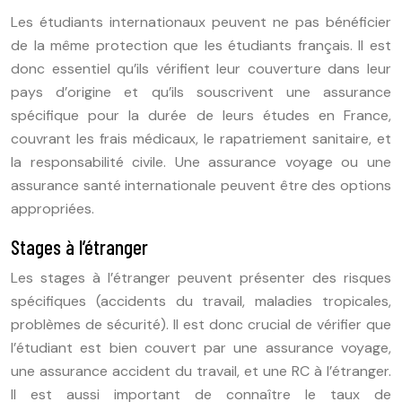
Les étudiants internationaux peuvent ne pas bénéficier
de la même protection que les étudiants français. Il est
donc essentiel qu’ils vérifient leur couverture dans leur
pays d’origine et qu’ils souscrivent une assurance
spécifique pour la durée de leurs études en France,
couvrant les frais médicaux, le rapatriement sanitaire, et
la responsabilité civile. Une assurance voyage ou une
assurance santé internationale peuvent être des options
appropriées.
Stages à l’étranger
Les stages à l’étranger peuvent présenter des risques
spécifiques (accidents du travail, maladies tropicales,
problèmes de sécurité). Il est donc crucial de vérifier que
l’étudiant est bien couvert par une assurance voyage,
une assurance accident du travail, et une RC à l’étranger.
Il est aussi important de connaître le taux de