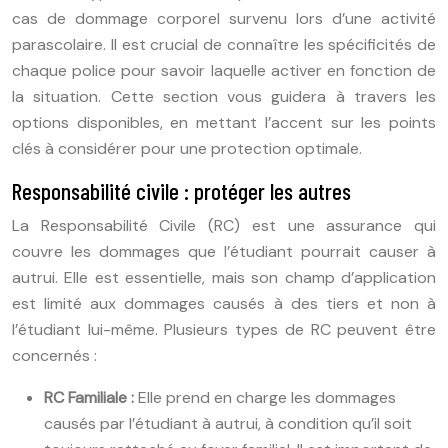
cas de dommage corporel survenu lors d’une activité
parascolaire. Il est crucial de connaître les spécificités de
chaque police pour savoir laquelle activer en fonction de
la situation. Cette section vous guidera à travers les
options disponibles, en mettant l’accent sur les points
clés à considérer pour une protection optimale.
Responsabilité civile : protéger les autres
La Responsabilité Civile (RC) est une assurance qui
couvre les dommages que l’étudiant pourrait causer à
autrui. Elle est essentielle, mais son champ d’application
est limité aux dommages causés à des tiers et non à
l’étudiant lui-même. Plusieurs types de RC peuvent être
concernés :
RC Familiale :
Elle prend en charge les dommages
causés par l’étudiant à autrui, à condition qu’il soit