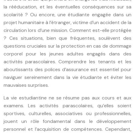
la rééducation, et les éventuelles conséquences sur sa
scolarité ? Ou encore, une étudiante engagée dans un
projet humanitaire à l’étranger, victime d’un accident de la
circulation lors d’une mission. Comment est-elle protégée
? Ces situations, bien que fréquentes, soulèvent des
questions cruciales sur la protection en cas de dommage
corporel pour les jeunes adultes engagés dans des
activités parascolaires. Comprendre les tenants et les
aboutissants des polices d’assurance est essentiel pour
naviguer sereinement dans la vie étudiante et éviter les
mauvaises surprises.
La vie estudiantine ne se résume pas aux cours et aux
examens. Les activités parascolaires, qu’elles soient
sportives, culturelles, associatives ou professionnelles,
jouent un rôle fondamental dans le développement
personnel et l’acquisition de compétences. Cependant,