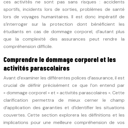
ces activités ne sont pas sans risques : accidents
sportifs, incidents lors de sorties, problèmes de santé
lors de voyages humanitaires. Il est donc impératif de
s’interroger sur la protection dont bénéficient les
étudiants en cas de dommage corporel, d’autant plus
que la complexité des assurances peut rendre la
compréhension difficile.
Comprendre le dommage corporel et les
activités parascolaires
Avant d’examiner les différentes polices d’assurance, il est
crucial de définir précisément ce que l’on entend par
« dommage corporel » et « activités parascolaires ». Cette
clarification permettra de mieux cerner le champ
d’application des garanties et d’identifier les situations
couvertes. Cette section explorera les définitions et les
implications pour une meilleure compréhension de vos