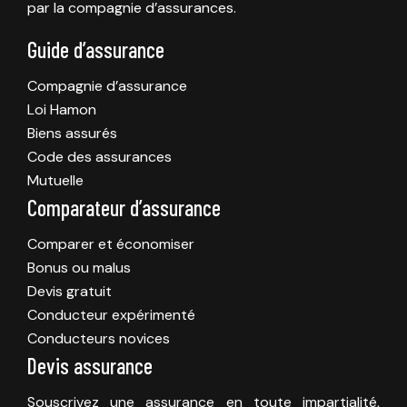
par la compagnie d’assurances.
Guide d’assurance
Compagnie d’assurance
Loi Hamon
Biens assurés
Code des assurances
Mutuelle
Comparateur d’assurance
Comparer et économiser
Bonus ou malus
Devis gratuit
Conducteur expérimenté
Conducteurs novices
Devis assurance
Souscrivez une assurance en toute impartialité,