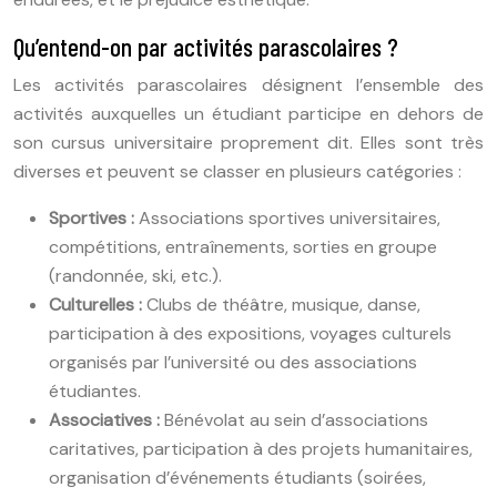
Qu’entend-on par activités parascolaires ?
Les activités parascolaires désignent l’ensemble des
activités auxquelles un étudiant participe en dehors de
son cursus universitaire proprement dit. Elles sont très
diverses et peuvent se classer en plusieurs catégories :
Sportives :
Associations sportives universitaires,
compétitions, entraînements, sorties en groupe
(randonnée, ski, etc.).
Culturelles :
Clubs de théâtre, musique, danse,
participation à des expositions, voyages culturels
organisés par l’université ou des associations
étudiantes.
Associatives :
Bénévolat au sein d’associations
caritatives, participation à des projets humanitaires,
organisation d’événements étudiants (soirées,