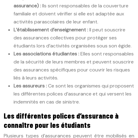
assurance) :
Ils sont responsables de la couverture
familiale et doivent vérifier si elle est adaptée aux
activités parascolaires de leur enfant.
L’établissement d’enseignement :
Il peut souscrire
des assurances collectives pour protéger ses
étudiants lors d’activités organisées sous son égide.
Les associations étudiantes :
Elles sont responsables
de la sécurité de leurs membres et peuvent souscrire
des assurances spécifiques pour couvrir les risques
liés à leurs activités.
Les assureurs :
Ce sont les organismes qui proposent
les différentes polices d’assurance et qui versent les
indemnités en cas de sinistre.
Les différentes polices d’assurance à
connaître pour les étudiants
Plusieurs types d’assurances peuvent être mobilisés en