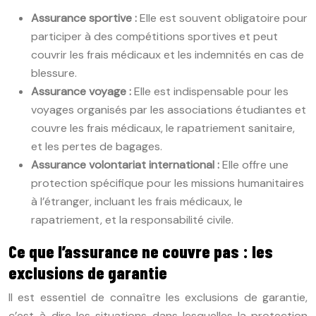
Assurance sportive :
Elle est souvent obligatoire pour
participer à des compétitions sportives et peut
couvrir les frais médicaux et les indemnités en cas de
blessure.
Assurance voyage :
Elle est indispensable pour les
voyages organisés par les associations étudiantes et
couvre les frais médicaux, le rapatriement sanitaire,
et les pertes de bagages.
Assurance volontariat international :
Elle offre une
protection spécifique pour les missions humanitaires
à l’étranger, incluant les frais médicaux, le
rapatriement, et la responsabilité civile.
Ce que l’assurance ne couvre pas : les
exclusions de garantie
Il est essentiel de connaître les exclusions de garantie,
c’est-à-dire les situations dans lesquelles la protection