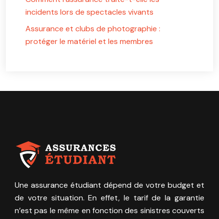
incidents lors de spectacles vivants
Assurance et clubs de photographie :
protéger le matériel et les membres
Une assurance étudiant dépend de votre budget et
de votre situation. En effet, le tarif de la garantie
n’est pas le même en fonction des sinistres couverts