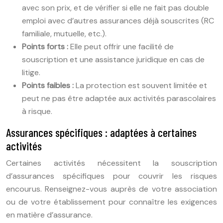
avec son prix, et de vérifier si elle ne fait pas double
emploi avec d’autres assurances déjà souscrites (RC
familiale, mutuelle, etc.).
Points forts :
Elle peut offrir une facilité de
souscription et une assistance juridique en cas de
litige.
Points faibles :
La protection est souvent limitée et
peut ne pas être adaptée aux activités parascolaires
à risque.
Assurances spécifiques : adaptées à certaines
activités
Certaines activités nécessitent la souscription
d’assurances spécifiques pour couvrir les risques
encourus. Renseignez-vous auprès de votre association
ou de votre établissement pour connaître les exigences
en matière d’assurance.