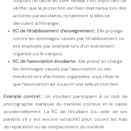
toujours rattaché au foyer familial. Il est important de
vérifier que la protection est bien maintenue lors des
activités parascolaires, notamment si elles se
déroulent à l’étranger.
RC de l’établissement d’enseignement :
Elle protège
contre les dommages causés par l’établissement ou
ses employés, par exemple lors d’un événement
organisé sur le campus.
RC de l’association étudiante :
Elle prend en charge
les dommages causés par l’association ou ses
membres lors d’activités organisées, sous réserve
que l’association ait souscrit une telle protection.
Exemple concret :
Un étudiant participant à un club de
photographie manipule du matériel coûteux et le casse
accidentellement. La RC de l’étudiant (ou celle de ses
parents s’il y est encore rattaché) peut couvrir les frais
de réparation ou de remplacement du matériel.