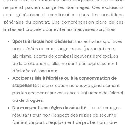
ne prend pas en charge les dommages. Ces exclusions
sont généralement mentionnées dans les conditions
générales du contrat. Une compréhension claire de ces
limites est cruciale pour éviter les mauvaises surprises.
Sports à risque non déclarés :
Les activités sportives
considérées comme dangereuses (parachutisme,
alpinisme, sports de combat) peuvent être exclues
de la protection si elles ne sont pas expressément
déclarées à l’assureur.
Accidents liés à l’ébriété ou à la consommation de
stupéfiants :
La protection ne couvre généralement
pas les accidents survenus sous l’influence de l’alcool
ou de drogues.
Non-respect des règles de sécurité :
Les dommages
résultant d’un non-respect des règles de sécurité
(défaut de port d’équipement de protection, non-