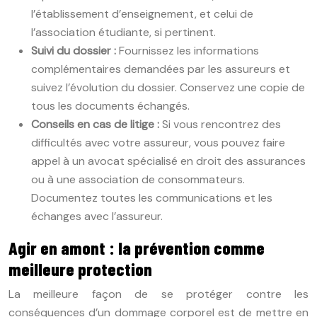
l’établissement d’enseignement, et celui de
l’association étudiante, si pertinent.
Suivi du dossier :
Fournissez les informations
complémentaires demandées par les assureurs et
suivez l’évolution du dossier. Conservez une copie de
tous les documents échangés.
Conseils en cas de litige :
Si vous rencontrez des
difficultés avec votre assureur, vous pouvez faire
appel à un avocat spécialisé en droit des assurances
ou à une association de consommateurs.
Documentez toutes les communications et les
échanges avec l’assureur.
Agir en amont : la prévention comme
meilleure protection
La meilleure façon de se protéger contre les
conséquences d’un dommage corporel est de mettre en