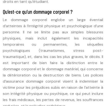
droits en tant qu’étudiant.
Qu’est-ce qu’un dommage corporel ?
Le dommage corporel englobe un large éventail
d’atteintes à l’intégrité physique et psychologique d’une
personne. Il ne se limite pas aux simples blessures
physiques, mais inclut également les incapacités
temporaires ou permanentes, les séquelles
psychologiques (traumatismes, stress post-
traumatique), et, dans les cas les plus graves, le décès. Il
est important de bien faire la distinction entre le
dommage corporel et le dommage matériel, qui concerne
la détérioration ou la destruction de biens. Les polices
d’assurance dommage corporel visent à indemniser la
victime pour les préjudices subis en raison de l’atteinte à
son intégrité physique ou psychique, ce qui peut inclure
les frais médicaux, les pertes de revenus, les souffrances
endurées, et le préjudice esthétique.