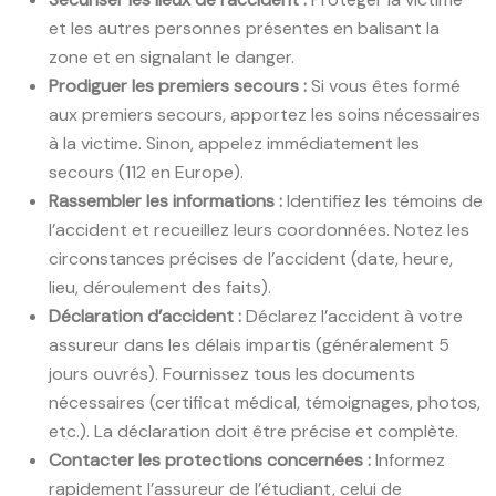
et les autres personnes présentes en balisant la
zone et en signalant le danger.
Prodiguer les premiers secours :
Si vous êtes formé
aux premiers secours, apportez les soins nécessaires
à la victime. Sinon, appelez immédiatement les
secours (112 en Europe).
Rassembler les informations :
Identifiez les témoins de
l’accident et recueillez leurs coordonnées. Notez les
circonstances précises de l’accident (date, heure,
lieu, déroulement des faits).
Déclaration d’accident :
Déclarez l’accident à votre
assureur dans les délais impartis (généralement 5
jours ouvrés). Fournissez tous les documents
nécessaires (certificat médical, témoignages, photos,
etc.). La déclaration doit être précise et complète.
Contacter les protections concernées :
Informez
rapidement l’assureur de l’étudiant, celui de