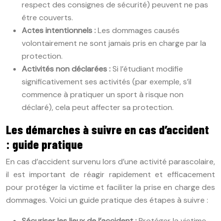
respect des consignes de sécurité) peuvent ne pas
être couverts.
Actes intentionnels :
Les dommages causés
volontairement ne sont jamais pris en charge par la
protection.
Activités non déclarées :
Si l’étudiant modifie
significativement ses activités (par exemple, s’il
commence à pratiquer un sport à risque non
déclaré), cela peut affecter sa protection.
Les démarches à suivre en cas d’accident
: guide pratique
En cas d’accident survenu lors d’une activité parascolaire,
il est important de réagir rapidement et efficacement
pour protéger la victime et faciliter la prise en charge des
dommages. Voici un guide pratique des étapes à suivre :
Sécuriser les lieux de l’accident :
Protéger la victime