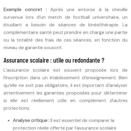
Exemple concret :
Après une entorse à la cheville
survenue lors d’un match de football universitaire, un
étudiant a besoin de séances de kinésithérapie. La
complémentaire santé peut prendre en charge une partie
ou la totalité des frais de ces séances, en fonction du
niveau de garantie souscrit.
Assurance scolaire : utile ou redondante ?
L’assurance scolaire est souvent proposée lors de
l’inscription dans un établissement d’enseignement. Bien
qu’elle ne soit pas obligatoire, il est important d’analyser
attentivement les garanties proposées pour déterminer
si elle est réellement utile en complément d’autres
protections.
Analyse critique :
Il est essentiel de comparer la
protection réelle offerte par l’assurance scolaire