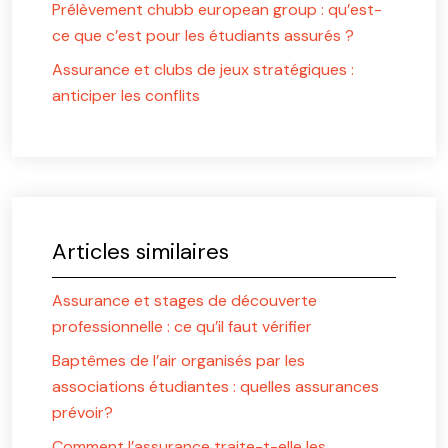
Prélèvement chubb european group : qu’est-
ce que c’est pour les étudiants assurés ?
Assurance et clubs de jeux stratégiques :
anticiper les conflits
Articles similaires
Assurance et stages de découverte
professionnelle : ce qu’il faut vérifier
Baptêmes de l’air organisés par les
associations étudiantes : quelles assurances
prévoir?
Comment l’assurance traite-t-elle les