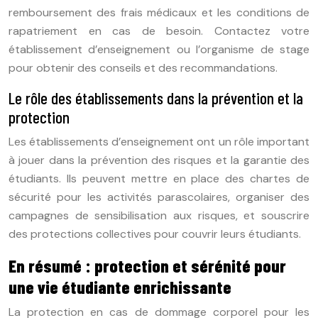
remboursement des frais médicaux et les conditions de
rapatriement en cas de besoin. Contactez votre
établissement d’enseignement ou l’organisme de stage
pour obtenir des conseils et des recommandations.
Le rôle des établissements dans la prévention et la
protection
Les établissements d’enseignement ont un rôle important
à jouer dans la prévention des risques et la garantie des
étudiants. Ils peuvent mettre en place des chartes de
sécurité pour les activités parascolaires, organiser des
campagnes de sensibilisation aux risques, et souscrire
des protections collectives pour couvrir leurs étudiants.
En résumé : protection et sérénité pour
une vie étudiante enrichissante
La protection en cas de dommage corporel pour les