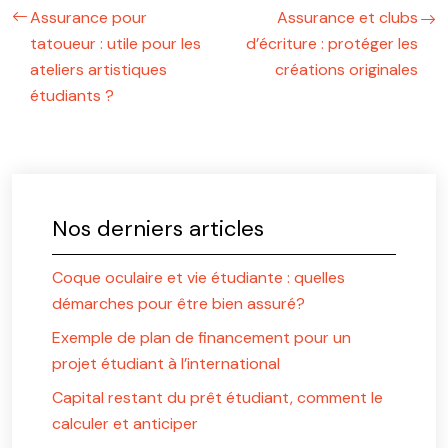
Assurance pour
Assurance et clubs
tatoueur : utile pour les
d’écriture : protéger les
ateliers artistiques
créations originales
étudiants ?
Nos derniers articles
Coque oculaire et vie étudiante : quelles
démarches pour être bien assuré?
Exemple de plan de financement pour un
projet étudiant à l’international
Capital restant du prêt étudiant, comment le
calculer et anticiper