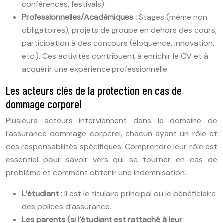
conférences, festivals).
Professionnelles/Académiques :
Stages (même non
obligatoires), projets de groupe en dehors des cours,
participation à des concours (éloquence, innovation,
etc.). Ces activités contribuent à enrichir le CV et à
acquérir une expérience professionnelle.
Les acteurs clés de la protection en cas de
dommage corporel
Plusieurs acteurs interviennent dans le domaine de
l’assurance dommage corporel, chacun ayant un rôle et
des responsabilités spécifiques. Comprendre leur rôle est
essentiel pour savoir vers qui se tourner en cas de
problème et comment obtenir une indemnisation.
L’étudiant :
Il est le titulaire principal ou le bénéficiaire
des polices d’assurance.
Les parents (si l’étudiant est rattaché à leur