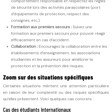
comportement responsable et respectez les règles
de sécurité lors des activités parascolaires (port
d’équipements de protection, respect des
consignes, etc.).
Formation aux premiers secours :
Suivez une
formation aux premiers secours pour pouvoir réagir
efficacement en cas d’accident.
Collaboration :
Encouragez la collaboration entre les
établissements d’enseignement, les associations
étudiantes et les assureurs pour améliorer la
protection et la prévention des risques.
Zoom sur des situations spécifiques
Certaines situations méritent une attention particulière
en raison de leur complexité ou des risques spécifiques
qu’elles présentent. Voici quelques cas concrets :
Cas des étudiants internationaux