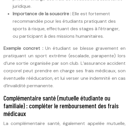
juridique.
Importance de la souscrire :
Elle est fortement
recommandée pour les étudiants pratiquant des
sports à risque, effectuant des stages à l’étranger,
ou participant à des missions humanitaires.
Exemple concret :
Un étudiant se blesse gravement en
pratiquant un sport extrême (escalade, parapente) lors
d’une sortie organisée par son club. L’assurance accident
corporel peut prendre en charge ses frais médicaux, son
éventuelle rééducation, et lui verser une indemnité en cas
d’invalidité permanente.
Complémentaire santé (mutuelle étudiante ou
familiale) : compléter le remboursement des frais
médicaux
La complémentaire santé, également appelée mutuelle,