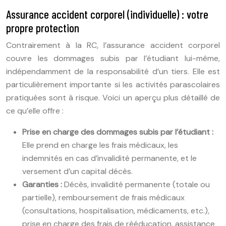
Assurance accident corporel (individuelle) : votre
propre protection
Contrairement à la RC, l’assurance accident corporel
couvre les dommages subis par l’étudiant lui-même,
indépendamment de la responsabilité d’un tiers. Elle est
particulièrement importante si les activités parascolaires
pratiquées sont à risque. Voici un aperçu plus détaillé de
ce qu’elle offre :
Prise en charge des dommages subis par l’étudiant :
Elle prend en charge les frais médicaux, les
indemnités en cas d’invalidité permanente, et le
versement d’un capital décès.
Garanties :
Décès, invalidité permanente (totale ou
partielle), remboursement de frais médicaux
(consultations, hospitalisation, médicaments, etc.),
prise en charge des frais de rééducation, assistance