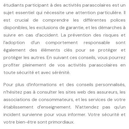
étudiants participant à des activités parascolaires est un
sujet essentiel qui nécessite une attention particulière. Il
est crucial de comprendre les différentes polices
disponibles, les exclusions de garantie, et les démarches à
suivre en cas d’accident. La prévention des risques et
l’adoption d’un comportement responsable sont
également des éléments clés pour se protéger et
protéger les autres. En suivant ces conseils, vous pourrez
profiter pleinement de vos activités parascolaires en
toute sécurité et avec sérénité.
Pour plus d’informations et des conseils personnalisés,
n’hésitez pas à consulter les sites web des assureurs, les
associations de consommateurs, et les services de votre
établissement d’enseignement. N’attendez pas qu’un
incident survienne pour vous informer. Votre sécurité et
votre bien-être sont primordiaux.