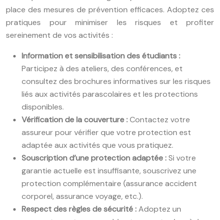
place des mesures de prévention efficaces. Adoptez ces
pratiques pour minimiser les risques et profiter
sereinement de vos activités :
Information et sensibilisation des étudiants :
Participez à des ateliers, des conférences, et
consultez des brochures informatives sur les risques
liés aux activités parascolaires et les protections
disponibles.
Vérification de la couverture :
Contactez votre
assureur pour vérifier que votre protection est
adaptée aux activités que vous pratiquez.
Souscription d’une protection adaptée :
Si votre
garantie actuelle est insuffisante, souscrivez une
protection complémentaire (assurance accident
corporel, assurance voyage, etc.).
Respect des règles de sécurité :
Adoptez un