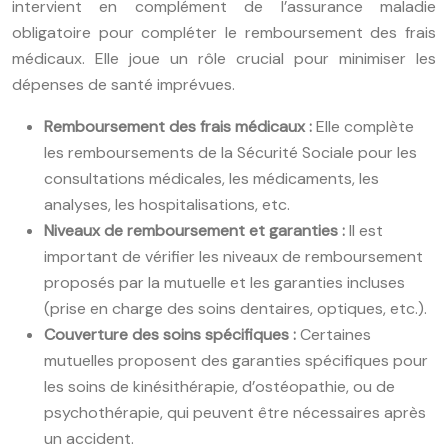
intervient en complément de l’assurance maladie
obligatoire pour compléter le remboursement des frais
médicaux. Elle joue un rôle crucial pour minimiser les
dépenses de santé imprévues.
Remboursement des frais médicaux :
Elle complète
les remboursements de la Sécurité Sociale pour les
consultations médicales, les médicaments, les
analyses, les hospitalisations, etc.
Niveaux de remboursement et garanties :
Il est
important de vérifier les niveaux de remboursement
proposés par la mutuelle et les garanties incluses
(prise en charge des soins dentaires, optiques, etc.).
Couverture des soins spécifiques :
Certaines
mutuelles proposent des garanties spécifiques pour
les soins de kinésithérapie, d’ostéopathie, ou de
psychothérapie, qui peuvent être nécessaires après
un accident.