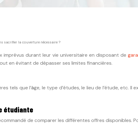
sacrifier la couverture nécessaire ?
aux imprévus durant leur vie universitaire en disposant de
gara
out en évitant de dépasser ses limites financières.
es tels que l’âge, le type d’études, le lieu de l’étude, etc. I
e étudiante
 recommandé de comparer les différentes offres disponibles. 