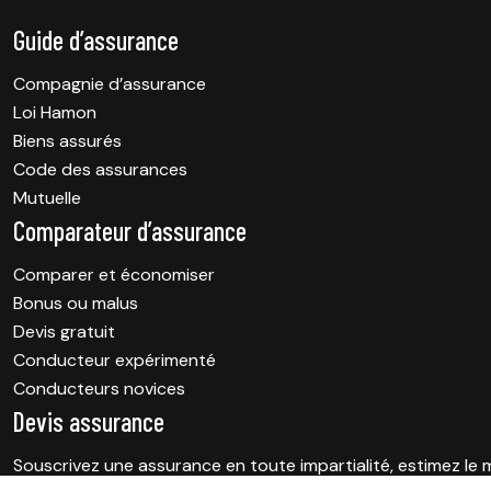
Guide d’assurance
Compagnie d’assurance
Loi Hamon
Biens assurés
Code des assurances
Mutuelle
Comparateur d’assurance
Comparer et économiser
Bonus ou malus
Devis gratuit
Conducteur expérimenté
Conducteurs novices
Devis assurance
Souscrivez une assurance en toute impartialité, estimez le m