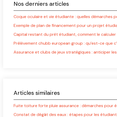
Nos derniers articles
Coque oculaire et vie étudiante : quelles démarches p
Exemple de plan de financement pour un projet étudian
Capital restant du prêt étudiant, comment le calculer 
Prélèvement chubb european group : qu’est-ce que c’e
Assurance et clubs de jeux stratégiques : anticiper les
Articles similaires
Fuite toiture forte pluie assurance : démarches pour é
Constat de dégât des eaux : étapes pour les étudiant