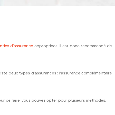
nties d’assurance
appropriées. Il est donc recommandé de
l existe deux types d’assurances : l’assurance complémentaire
Pour ce faire, vous pouvez opter pour plusieurs méthodes.