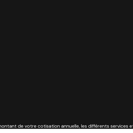
ontant de votre cotisation annuelle, les différents services e