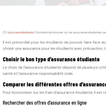
/
Assurance étudiante
/ Comment économiser sur les assurances étudiantes sans 
Il est primordial pour les étudiants de pouvoir faire face 
choisir une assurance pour les étudiants avec précaution, t
Choisir le bon type d’assurance étudiante
Le choix de l’assurance étudiante dépend de plusieurs critèr
santé et l’assurance responsabilité civile.
Comparer les différentes offres d’assuranc
Pour économiser sur les frais d’assurance étudiante, il est
Rechercher des offres d’assurance en ligne