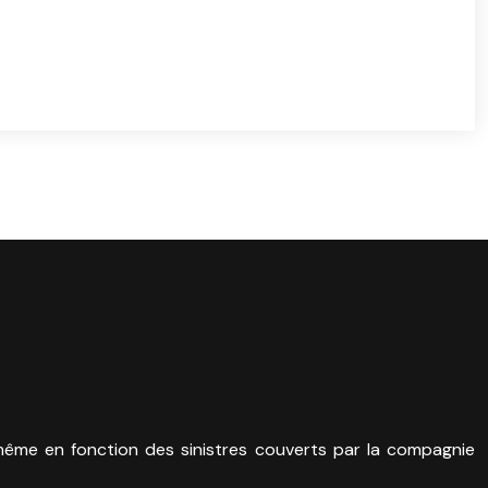
 même en fonction des sinistres couverts par la compagnie