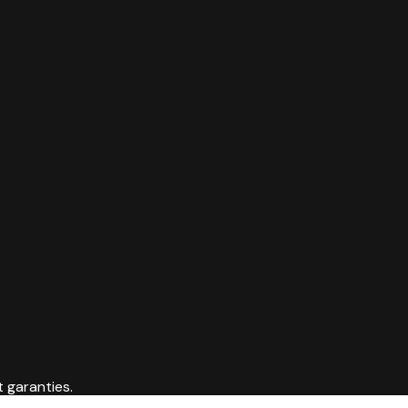
t garanties.