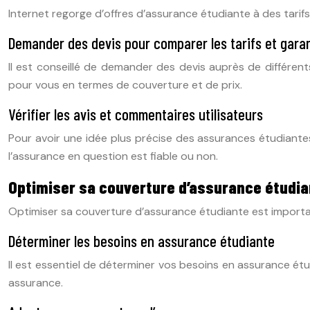
Internet regorge d’offres d’assurance étudiante à des tarifs
Demander des devis pour comparer les tarifs et gara
Il est conseillé de demander des devis auprès de différents
pour vous en termes de couverture et de prix.
Vérifier les avis et commentaires utilisateurs
Pour avoir une idée plus précise des assurances étudiantes
l’assurance en question est fiable ou non.
Optimiser sa couverture d’assurance étudia
Optimiser sa couverture d’assurance étudiante est important 
Déterminer les besoins en assurance étudiante
Il est essentiel de déterminer vos besoins en assurance étu
assurance.